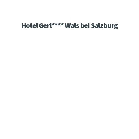
Hotel Gerl**** Wals bei Salzburg