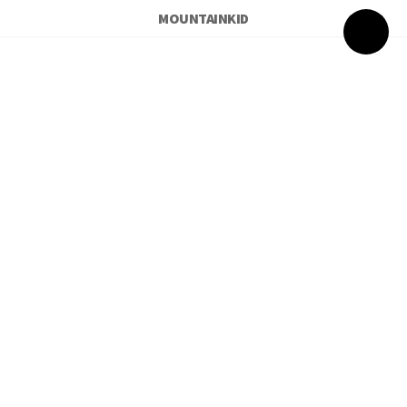
MOUNTAINKID